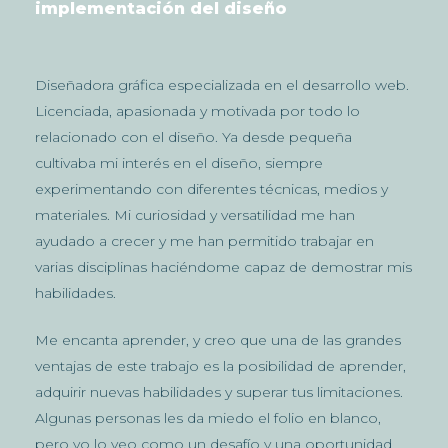
implementación del diseño
Diseñadora gráfica especializada en el desarrollo web.
Licenciada, apasionada y motivada por todo lo
relacionado con el diseño. Ya desde pequeña
cultivaba mi interés en el diseño, siempre
experimentando con diferentes técnicas, medios y
materiales. Mi curiosidad y versatilidad me han
ayudado a crecer y me han permitido trabajar en
varias disciplinas haciéndome capaz de demostrar mis
habilidades.
Me encanta aprender, y creo que una de las grandes
ventajas de este trabajo es la posibilidad de aprender,
adquirir nuevas habilidades y superar tus limitaciones.
Algunas personas les da miedo el folio en blanco,
pero yo lo veo como un desafío y una oportunidad