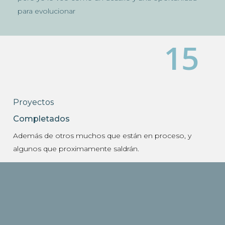
para evolucionar
15
Proyectos
Completados
Además de otros muchos que están en proceso,
y
algunos que proximamente saldrán.