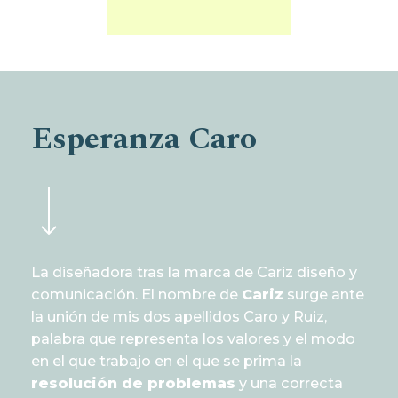
Esperanza Caro
La diseñadora tras la marca de Cariz diseño y
comunicación. El nombre de
Cariz
surge ante
la unión de mis dos apellidos Caro y Ruiz,
palabra que representa los valores y el modo
en el que trabajo en el que se prima la
resolución de problemas
y una correcta